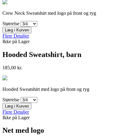
Crew Neck Sweatshirt med logo på front og ryg
Størrelse
Læg i Kurven
Flere Detaljer
Ikke på Lager
Hooded Sweatshirt, barn
185,00 kr.
Hooded Sweatshirt med logo på front og ryg
Størrelse
Læg i Kurven
Flere Detaljer
Ikke på Lager
Net med logo