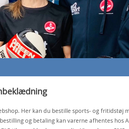
ambeklædning
shop. Her kan du bestille sports- og fritidstøj 
bestilling og betaling kan varerne afhentes hos 