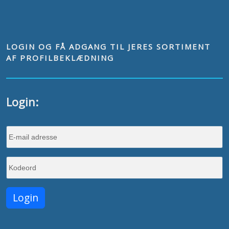
LOGIN OG FÅ ADGANG TIL JERES SORTIMENT
AF PROFILBEKLÆDNING
Login: