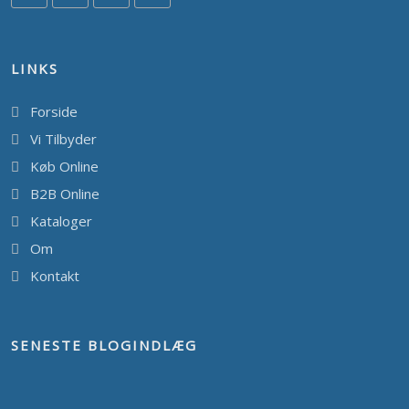
LINKS
Forside
Vi Tilbyder
Køb Online
B2B Online
Kataloger
Om
Kontakt
SENESTE BLOGINDLÆG