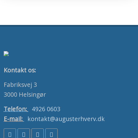
Kontakt os:
Fabriksvej 3
3000 Helsingør
Telefon:
4926 0603
E-mail:
kontakt@augusterhverv.dk