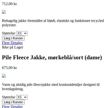
712,00 kr.
Behagelig jakke fremstillet af blødt, elastiskt og funktionet recycled
polyester.
Størrelse
Læg i Kurven
Flere Detaljer
Ikke på Lager
Pile Fleece Jakke, mørkeblå/sort (dame)
675,00 kr.
Varm og alsidig pile-fleecejakke med kontrastdetaljer designet til
hverdagsbrug.
Størrelse
Læg i Kurven
Flere Detaljer