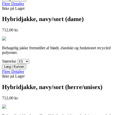
Flere Detaljer
Ikke på Lager
Hybridjakke, navy/sort (dame)
712,00 kr.
Behagelig jakke fremstillet af blødt, elastiskt og funktionet recycled
polyester.
Størrelse
Læg i Kurven
Flere Detaljer
Ikke på Lager
Hybridjakke, navy/sort (herre/unisex)
712,00 kr.