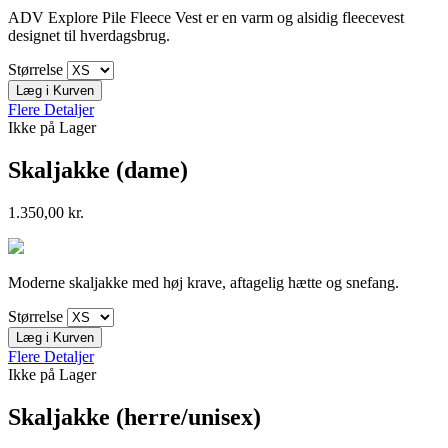
ADV Explore Pile Fleece Vest er en varm og alsidig fleecevest
designet til hverdagsbrug.
Størrelse
Læg i Kurven
Flere Detaljer
Ikke på Lager
Skaljakke (dame)
1.350,00 kr.
Moderne skaljakke med høj krave, aftagelig hætte og snefang.
Størrelse
Læg i Kurven
Flere Detaljer
Ikke på Lager
Skaljakke (herre/unisex)