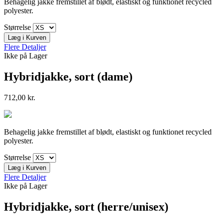
Behagelig jakke fremstillet af blødt, elastiskt og funktionet recycled
polyester.
Størrelse
Læg i Kurven
Flere Detaljer
Ikke på Lager
Hybridjakke, sort (dame)
712,00 kr.
Behagelig jakke fremstillet af blødt, elastiskt og funktionet recycled
polyester.
Størrelse
Læg i Kurven
Flere Detaljer
Ikke på Lager
Hybridjakke, sort (herre/unisex)