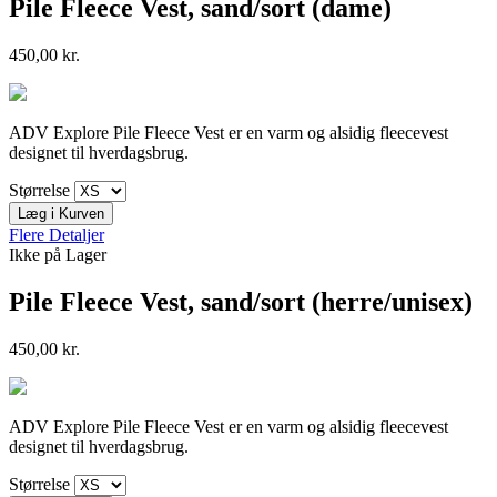
Pile Fleece Vest, sand/sort (dame)
450,00 kr.
ADV Explore Pile Fleece Vest er en varm og alsidig fleecevest
designet til hverdagsbrug.
Størrelse
Læg i Kurven
Flere Detaljer
Ikke på Lager
Pile Fleece Vest, sand/sort (herre/unisex)
450,00 kr.
ADV Explore Pile Fleece Vest er en varm og alsidig fleecevest
designet til hverdagsbrug.
Størrelse