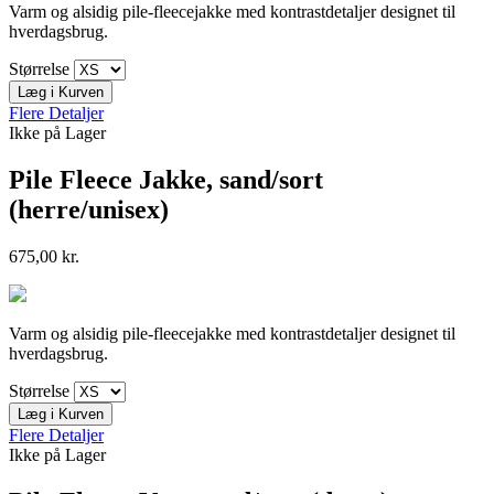
Varm og alsidig pile-fleecejakke med kontrastdetaljer designet til
hverdagsbrug.
Størrelse
Læg i Kurven
Flere Detaljer
Ikke på Lager
Pile Fleece Jakke, sand/sort
(herre/unisex)
675,00 kr.
Varm og alsidig pile-fleecejakke med kontrastdetaljer designet til
hverdagsbrug.
Størrelse
Læg i Kurven
Flere Detaljer
Ikke på Lager