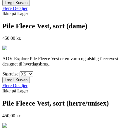
Læg i Kurven
Flere Detaljer
Ikke på Lager
Pile Fleece Vest, sort (dame)
450,00 kr.
ADV Explore Pile Fleece Vest er en varm og alsidig fleecevest
designet til hverdagsbrug.
Størrelse
Læg i Kurven
Flere Detaljer
Ikke på Lager
Pile Fleece Vest, sort (herre/unisex)
450,00 kr.