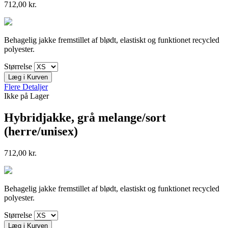
712,00 kr.
Behagelig jakke fremstillet af blødt, elastiskt og funktionet recycled
polyester.
Størrelse
Læg i Kurven
Flere Detaljer
Ikke på Lager
Hybridjakke, grå melange/sort
(herre/unisex)
712,00 kr.
Behagelig jakke fremstillet af blødt, elastiskt og funktionet recycled
polyester.
Størrelse
Læg i Kurven