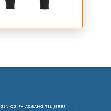
GIN OG FÅ ADGANG TIL JERES