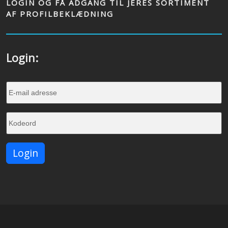
LOGIN OG FÅ ADGANG TIL JERES SORTIMENT
AF PROFILBEKLÆDNING
Login: