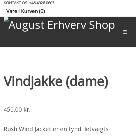
KONTAKT OS: +45 4926 0603
Vare i Kurven (
0
)
Vindjakke (dame)
450,00 kr.
Rush Wind Jacket er en tynd, letvægts