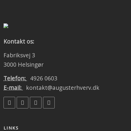
Kontakt os:
Fabriksvej 3
3000 Helsingør
Telefon:
4926 0603
E-mail:
kontakt@augusterhverv.dk
LINKS