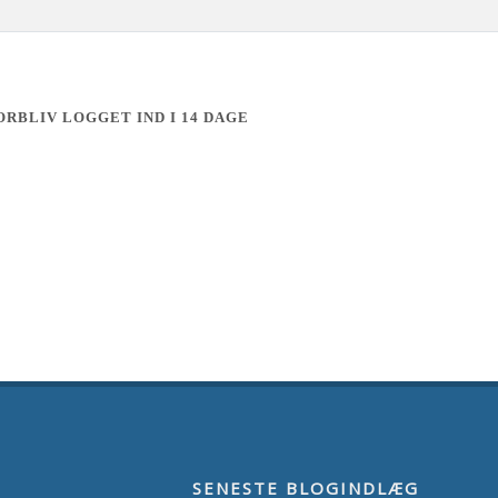
ORBLIV LOGGET IND I 14 DAGE
SENESTE BLOGINDLÆG